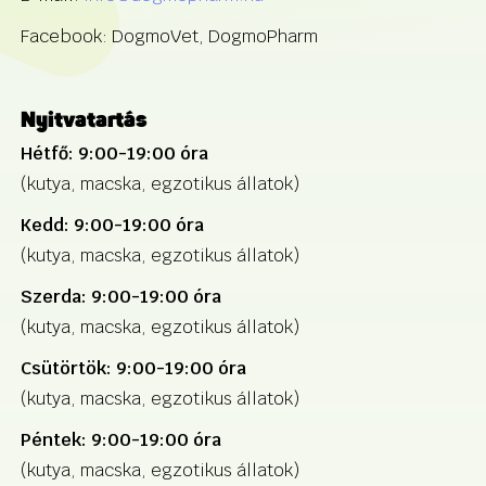
Facebook: DogmoVet, DogmoPharm
Nyitvatartás
Hétfő: 9:00-19:00 óra
(kutya, macska, egzotikus állatok)
Kedd: 9:00-19:00 óra
(kutya, macska, egzotikus állatok)
Szerda: 9:00-19:00 óra
(kutya, macska, egzotikus állatok)
Csütörtök: 9:00-19:00 óra
(kutya, macska, egzotikus állatok)
Péntek: 9:00-19:00 óra
(kutya, macska, egzotikus állatok)