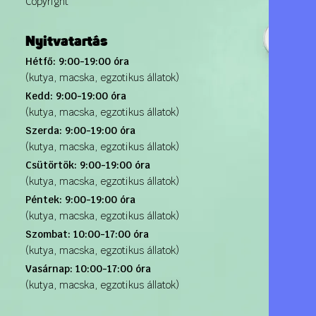
Copyright
Nyitvatartás
Hétfő: 9:00-19:00 óra
(kutya, macska, egzotikus állatok)
Kedd: 9:00-19:00 óra
(kutya, macska, egzotikus állatok)
Szerda: 9:00-19:00 óra
(kutya, macska, egzotikus állatok)
Csütörtök: 9:00-19:00 óra
(kutya, macska, egzotikus állatok)
Péntek: 9:00-19:00 óra
(kutya, macska, egzotikus állatok)
Szombat: 10:00-17:00 óra
(kutya, macska, egzotikus állatok)
Vasárnap: 10:00-17:00 óra
(kutya, macska, egzotikus állatok)