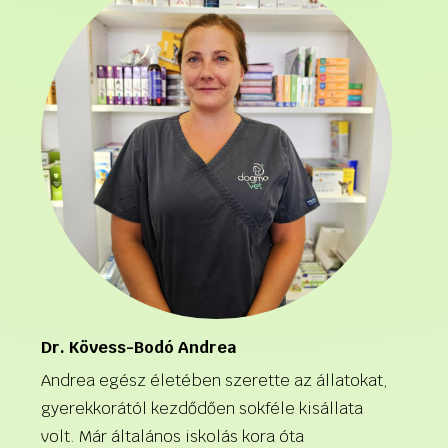
Dr. Kövess-Bodó Andrea
Andrea egész életében szerette az állatokat,
gyerekkorától kezdődően sokféle kisállata
volt. Már általános iskolás kora óta