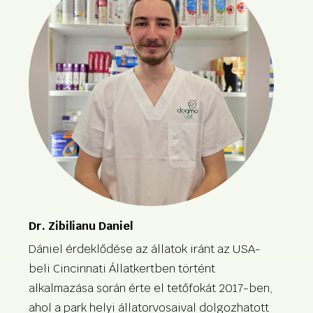
Dr. Zibilianu Daniel
Dániel érdeklődése az állatok iránt az USA-
beli Cincinnati Állatkertben történt
alkalmazása során érte el tetőfokát 2017-ben,
ahol a park helyi állatorvosaival dolgozhatott