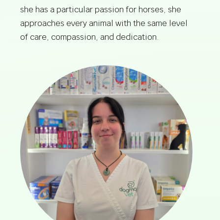
she has a particular passion for horses, she
approaches every animal with the same level
of care, compassion, and dedication.