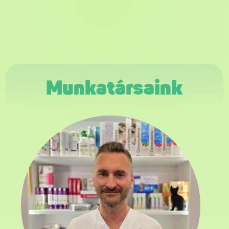
Munkatársaink