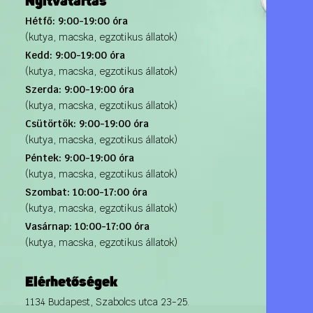
Nyitvatartás
Hétfő: 9:00-19:00 óra
(kutya, macska, egzotikus állatok)
Kedd: 9:00-19:00 óra
(kutya, macska, egzotikus állatok)
Szerda: 9:00-19:00 óra
(kutya, macska, egzotikus állatok)
Csütörtök: 9:00-19:00 óra
(kutya, macska, egzotikus állatok)
Péntek: 9:00-19:00 óra
(kutya, macska, egzotikus állatok)
Szombat: 10:00-17:00 óra
(kutya, macska, egzotikus állatok)
Vasárnap: 10:00-17:00 óra
(kutya, macska, egzotikus állatok)
Elérhetőségek
1134 Budapest, Szabolcs utca 23-25.