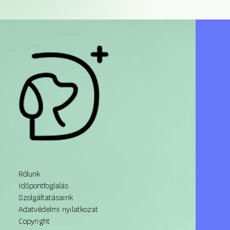
Rólunk
Időpontfoglalás
Szolgáltatásaink
Adatvédelmi nyilatkozat
Copyright