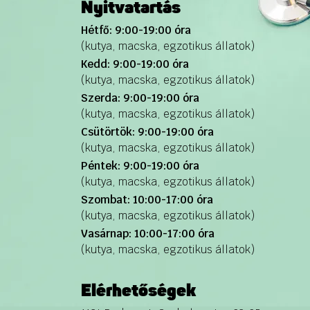
Nyitvatartás
Hétfő: 9:00-19:00 óra
(kutya, macska, egzotikus állatok)
Kedd: 9:00-19:00 óra
(kutya, macska, egzotikus állatok)
Szerda: 9:00-19:00 óra
(kutya, macska, egzotikus állatok)
Csütörtök: 9:00-19:00 óra
(kutya, macska, egzotikus állatok)
Péntek: 9:00-19:00 óra
(kutya, macska, egzotikus állatok)
Szombat: 10:00-17:00 óra
(kutya, macska, egzotikus állatok)
Vasárnap: 10:00-17:00 óra
(kutya, macska, egzotikus állatok)
Elérhetőségek