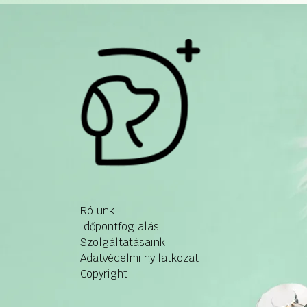
Rólunk
Időpontfoglalás
Szolgáltatásaink
Adatvédelmi nyilatkozat
Copyright